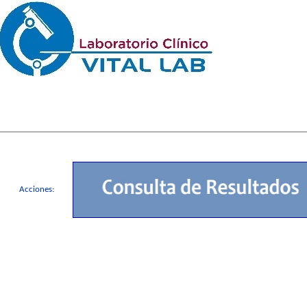
Acciones: